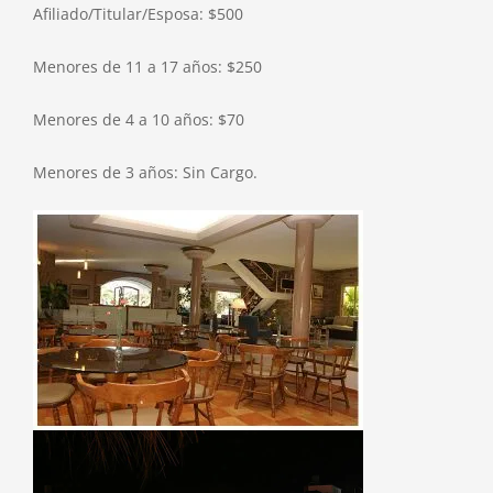
Afiliado/Titular/Esposa: $500
Menores de 11 a 17 años: $250
Menores de 4 a 10 años: $70
Menores de 3 años: Sin Cargo.