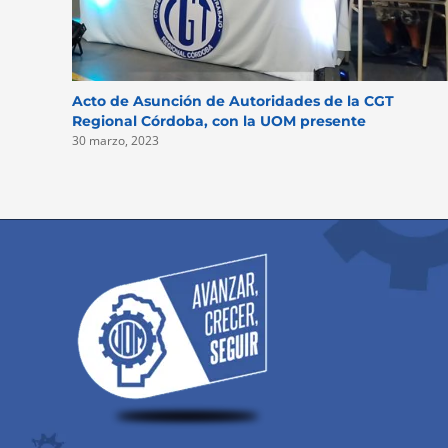
Acto de Asunción de Autoridades de la CGT
Regional Córdoba, con la UOM presente
30 marzo, 2023