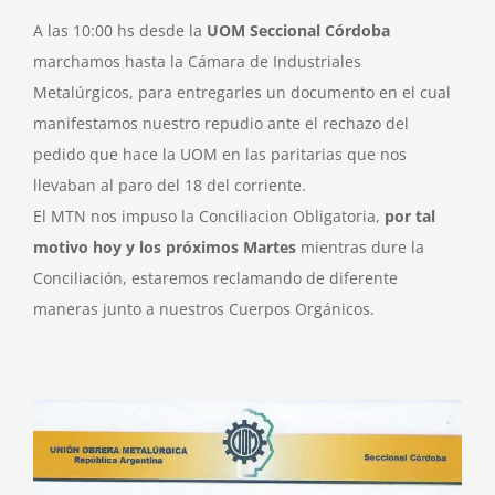
A las 10:00 hs desde la
UOM Seccional Córdoba
marchamos hasta la Cámara de Industriales
Metalúrgicos, para entregarles un documento en el cual
manifestamos nuestro repudio ante el rechazo del
pedido que hace la UOM en las paritarias que nos
llevaban al paro del 18 del corriente.
El MTN nos impuso la Conciliacion Obligatoria,
por tal
motivo hoy y los próximos Martes
mientras dure la
Conciliación, estaremos reclamando de diferente
maneras junto a nuestros Cuerpos Orgánicos.