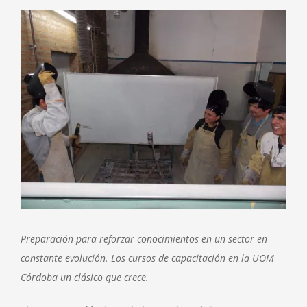
View
Larger
Image
Preparación para reforzar conocimientos en un sector en
constante evolución. Los cursos de capacitación en la UOM
Córdoba un clásico que crece.