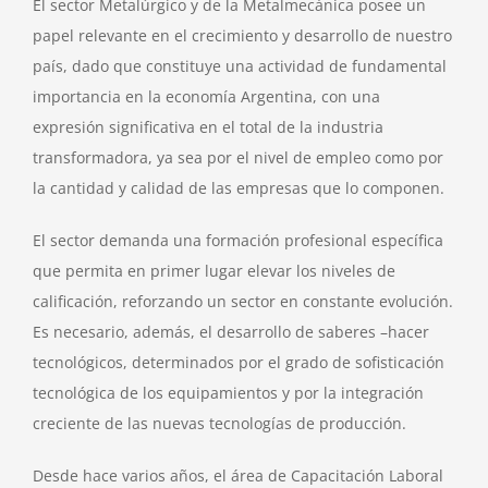
El sector Metalúrgico y de la Metalmecánica posee un
papel relevante en el crecimiento y desarrollo de nuestro
país, dado que constituye una actividad de fundamental
importancia en la economía Argentina, con una
expresión significativa en el total de la industria
transformadora, ya sea por el nivel de empleo como por
la cantidad y calidad de las empresas que lo componen.
El sector demanda una formación profesional específica
que permita en primer lugar elevar los niveles de
calificación, reforzando un sector en constante evolución.
Es necesario, además, el desarrollo de saberes –hacer
tecnológicos, determinados por el grado de sofisticación
tecnológica de los equipamientos y por la integración
creciente de las nuevas tecnologías de producción.
Desde hace varios años, el área de Capacitación Laboral