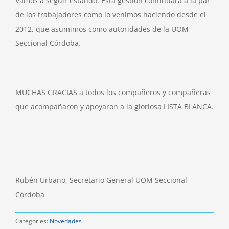
Vamos a seguir estando. Esta gestión continuará a la par
de los trabajadores como lo venimos haciendo desde el
2012, que asumimos como autoridades de la UOM
Seccional Córdoba.
MUCHAS GRACIAS a todos los compañeros y compañeras
que acompañaron y apoyaron a la gloriosa LISTA BLANCA.
Rubén Urbano, Secretario General UOM Seccional
Córdoba
Categories:
Novedades