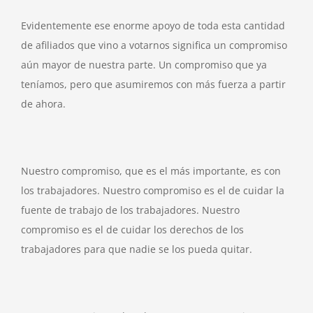
Evidentemente ese enorme apoyo de toda esta cantidad
de afiliados que vino a votarnos significa un compromiso
aún mayor de nuestra parte. Un compromiso que ya
teníamos, pero que asumiremos con más fuerza a partir
de ahora.
Nuestro compromiso, que es el más importante, es con
los trabajadores. Nuestro compromiso es el de cuidar la
fuente de trabajo de los trabajadores. Nuestro
compromiso es el de cuidar los derechos de los
trabajadores para que nadie se los pueda quitar.