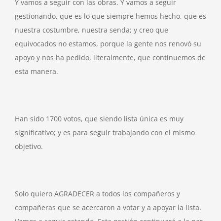
Y vamos a seguir con las obras. Y vamos a seguir
gestionando, que es lo que siempre hemos hecho, que es
nuestra costumbre, nuestra senda; y creo que
equivocados no estamos, porque la gente nos renovó su
apoyo y nos ha pedido, literalmente, que continuemos de
esta manera.
Han sido 1700 votos, que siendo lista única es muy
significativo; y es para seguir trabajando con el mismo
objetivo.
Solo quiero AGRADECER a todos los compañeros y
compañeras que se acercaron a votar y a apoyar la lista.