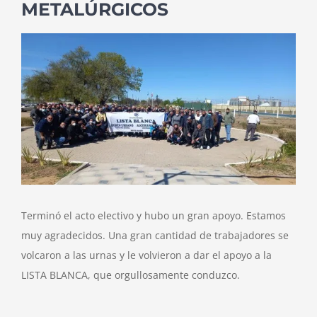
METALÚRGICOS
View
Larger
Image
Terminó el acto electivo y hubo un gran apoyo. Estamos
muy agradecidos. Una gran cantidad de trabajadores se
volcaron a las urnas y le volvieron a dar el apoyo a la
LISTA BLANCA, que orgullosamente conduzco.