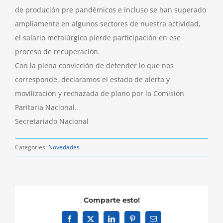
de produción pre pandémicos e incluso se han superado
ampliamente en algunos sectores de nuestra actividad,
el salario metalúrgico pierde participación en ese
proceso de recuperación.
Con la plena convicción de defender lo que nos
corresponde, declaramos el estado de alerta y
movilización y rechazada de plano por la Comisión
Paritaria Nacional.
Secretariado Nacional
Categories:
Novedades
Comparte esto!
Facebook
X
LinkedIn
Pinterest
Email