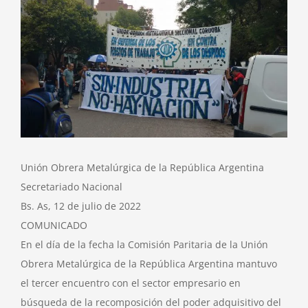
Larger
Image
Unión Obrera Metalúrgica de la República Argentina
Secretariado Nacional
Bs. As, 12 de julio de 2022
COMUNICADO
En el día de la fecha la Comisión Paritaria de la Unión
Obrera Metalúrgica de la República Argentina mantuvo
el tercer encuentro con el sector empresario en
búsqueda de la recomposición del poder adquisitivo del