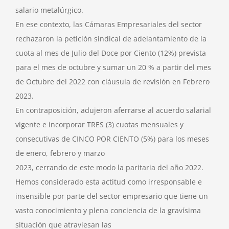
salario metalúrgico.
En ese contexto, las Cámaras Empresariales del sector
rechazaron la petición sindical de adelantamiento de la
cuota al mes de Julio del Doce por Ciento (12%) prevista
para el mes de octubre y sumar un 20 % a partir del mes
de Octubre del 2022 con cláusula de revisión en Febrero
2023.
En contraposición, adujeron aferrarse al acuerdo salarial
vigente e incorporar TRES (3) cuotas mensuales y
consecutivas de CINCO POR CIENTO (5%) para los meses
de enero, febrero y marzo
2023, cerrando de este modo la paritaria del año 2022.
Hemos considerado esta actitud como irresponsable e
insensible por parte del sector empresario que tiene un
vasto conocimiento y plena conciencia de la gravísima
situación que atraviesan las