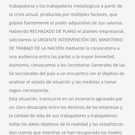
trabajadoras y los trabajadores metalúrgicos a partir de
la crisis actual, producida por múltiples factores, que
golpea fuertemente el poder adquisitivo de sus salarios.
Habiendo RECHAZADO DE PLANO el planteo empresarial,
solicitamos la URGENTE INTERVENCIÓN DEL MINISTERIO
DE TRABAJO DE LA NACIÓN mediante la convocatoria a
una audiencia entra las partes a la mayor brevedad.
Asimismo, convocamos a los Secretarios Generales de las
S4 seccionales del pais a un encuentro con el objetivo de
analizar el estado de situación y las medidas a tomar
según corresponda.
Esta situación, transcurre en un escenario agravado por
un claro desacople entre los destinos de las empresas y
la calidad de vida de sus trabajadores y trabajadoras:
todos los datos objetivos de la realidad y las estadísticas
dan cuenta que mientras se han recuperado los niveles